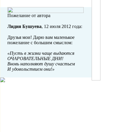
Пожелание от автора
Лидия Бушуева
, 12 июля 2012 года:
Друзья мои! Дарю вам маленькое
пожелание с большим смыслом:
«Пусть в жизни чаще выдаются
ОЧАРОВАТЕЛЬНЫЕ ДНИ!
Вновь наполняют душу счастьем
И удовольствием они!»