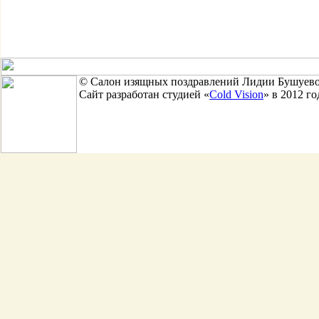
© Салон изящных поздравлений Лидии Бушуево
Сайт разработан студией «
Cold Vision
» в 2012 го